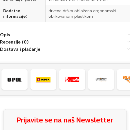
Dodatne
drvena drška obložena ergonomski
informacije:
oblikovanom plastikom
Opis
Recenzije (0)
Dostava i plaćanje
Prijavite se na naš Newsletter