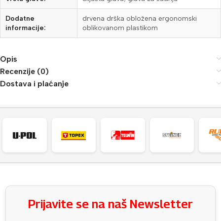
Dodatne
drvena drška obložena ergonomski
informacije:
oblikovanom plastikom
Opis
Recenzije (0)
Dostava i plaćanje
Prijavite se na naš Newsletter