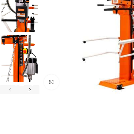
Povećaj sliku