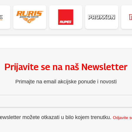
Prijavite se na naš Newsletter
Primajte na email akcijske ponude i novosti
ewsletter možete otkazati u bilo kojem trenutku.
Odjavite 