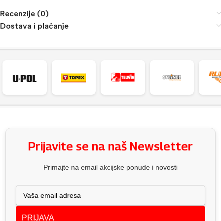
Recenzije (0)
Dostava i plaćanje
Prijavite se na naš Newsletter
Primajte na email akcijske ponude i novosti
PRIJAVA