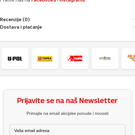
Recenzije (0)
Dostava i plaćanje
Prijavite se na naš Newsletter
Primajte na email akcijske ponude i novosti