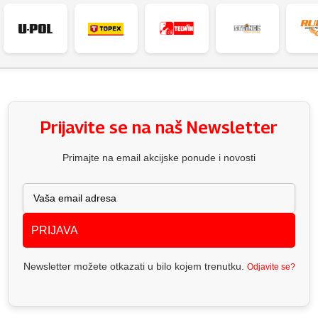
Prijavite se na naš Newsletter
Primajte na email akcijske ponude i novosti
PRIJAVA
Newsletter možete otkazati u bilo kojem trenutku.
Odjavite se?