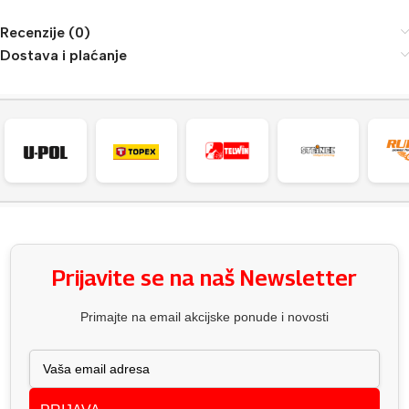
Recenzije (0)
Dostava i plaćanje
Prijavite se na naš Newsletter
Primajte na email akcijske ponude i novosti