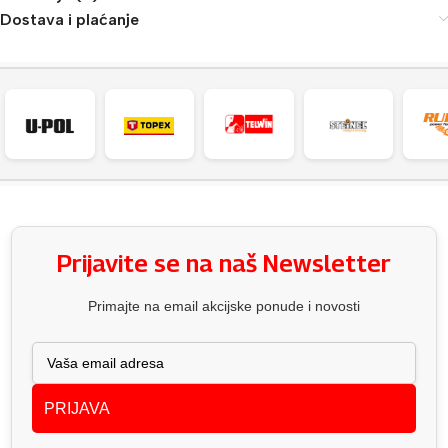
Dostava i plaćanje
Prijavite se na naš Newsletter
Primajte na email akcijske ponude i novosti
PRIJAVA