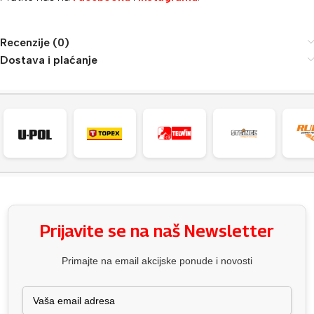
Recenzije (0)
Dostava i plaćanje
Prijavite se na naš Newsletter
Primajte na email akcijske ponude i novosti