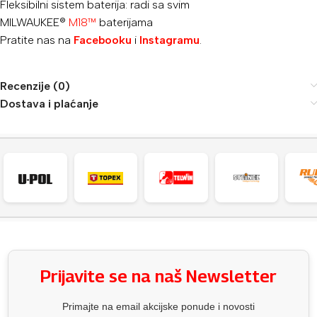
Fleksibilni sistem baterija: radi sa svim
MILWAUKEE®
M18™
baterijama
Pratite nas na
Facebooku
i
Instagramu
.
Recenzije (0)
Dostava i plaćanje
Prijavite se na naš Newsletter
Primajte na email akcijske ponude i novosti