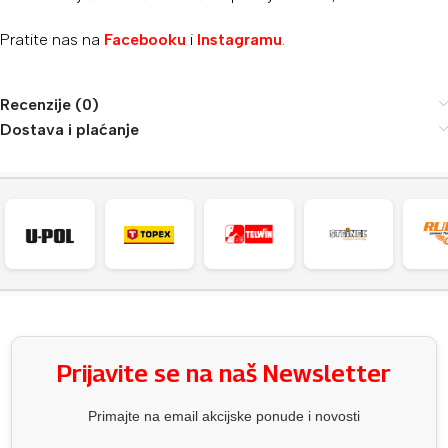
Pratite nas na
Facebooku
i
Instagramu
.
Recenzije (0)
Dostava i plaćanje
Prijavite se na naš Newsletter
Primajte na email akcijske ponude i novosti