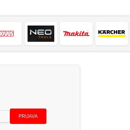
PRIJAVA