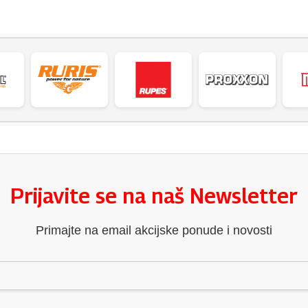
Prijavite se na naš Newsletter
Primajte na email akcijske ponude i novosti