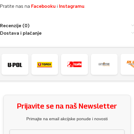
Pratite nas na
Facebooku
i
Instagramu
.
Recenzije (0)
Dostava i plaćanje
Prijavite se na naš Newsletter
Primajte na email akcijske ponude i novosti