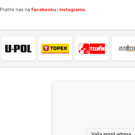
Pratite nas na
Facebooku
i
Instagramu
.