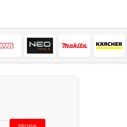
PRIJAVA