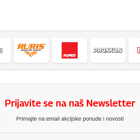
Prijavite se na naš Newsletter
Primajte na email akcijske ponude i novosti