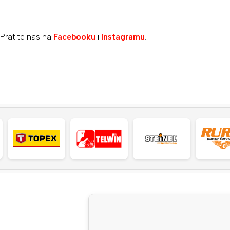
Pratite nas na
Facebooku
i
Instagramu
.