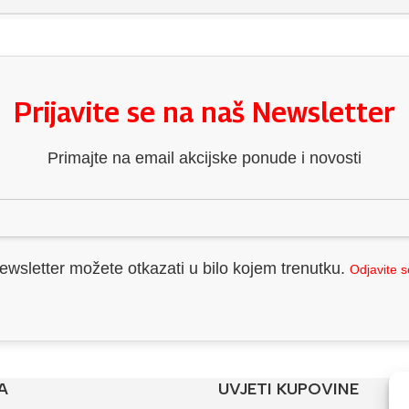
Prijavite se na naš Newsletter
Primajte na email akcijske ponude i novosti
ewsletter možete otkazati u bilo kojem trenutku.
Odjavite 
A
UVJETI KUPOVINE