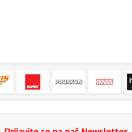
Prijavite se na naš Newsletter