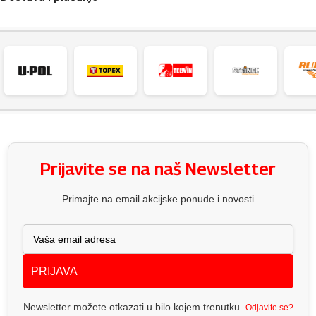
Prijavite se na naš Newsletter
Primajte na email akcijske ponude i novosti
PRIJAVA
Newsletter možete otkazati u bilo kojem trenutku.
Odjavite se?