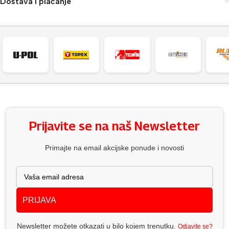
Dostava i plaćanje
Prijavite se na naš Newsletter
Primajte na email akcijske ponude i novosti
PRIJAVA
Newsletter možete otkazati u bilo kojem trenutku.
Odjavite se?