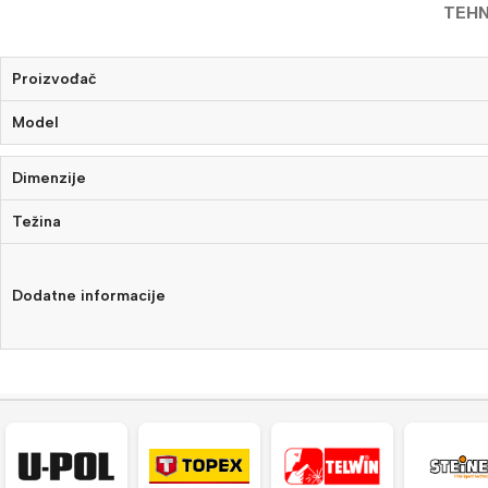
TEHN
Proizvođač
Model
Dimenzije
Težina
Dodatne informacije