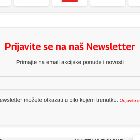
Prijavite se na naš Newsletter
Primajte na email akcijske ponude i novosti
ewsletter možete otkazati u bilo kojem trenutku.
Odjavite 