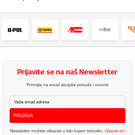
Prijavite se na naš Newsletter
Primajte na email akcijske ponude i novosti
PRIJAVA
Newsletter možete otkazati u bilo kojem trenutku.
Odjavite se?