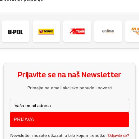
Prijavite se na naš Newsletter
Primajte na email akcijske ponude i novosti
PRIJAVA
Newsletter možete otkazati u bilo kojem trenutku.
Odjavite se?