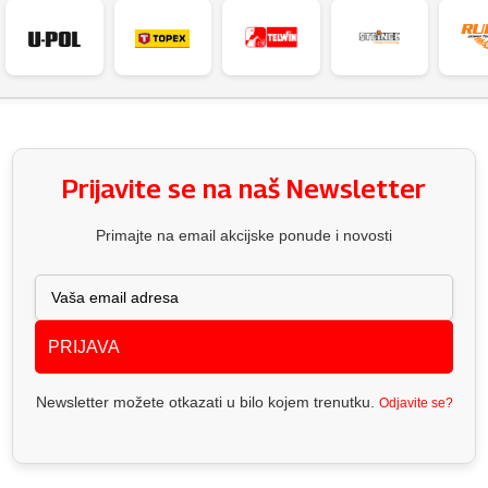
Prijavite se na naš Newsletter
Primajte na email akcijske ponude i novosti
PRIJAVA
Newsletter možete otkazati u bilo kojem trenutku.
Odjavite se?