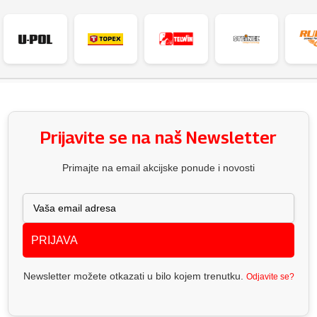
Prijavite se na naš Newsletter
Primajte na email akcijske ponude i novosti
PRIJAVA
Newsletter možete otkazati u bilo kojem trenutku.
Odjavite se?