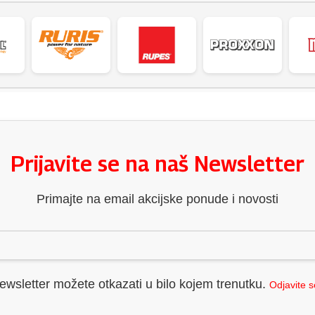
Prijavite se na naš Newsletter
Primajte na email akcijske ponude i novosti
ewsletter možete otkazati u bilo kojem trenutku.
Odjavite 