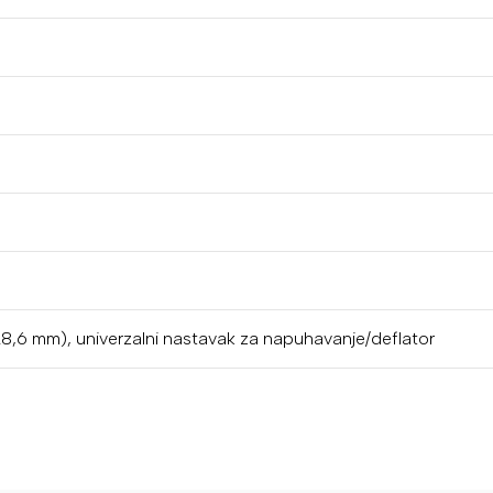
8,6 mm), univerzalni nastavak za napuhavanje/deflator