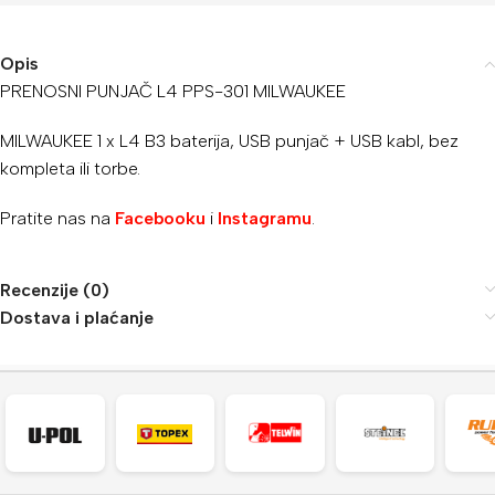
Opis
PRENOSNI PUNJAČ L4 PPS-301 MILWAUKEE
MILWAUKEE 1 x L4 B3 baterija, USB punjač + USB kabl, bez
kompleta ili torbe.
Pratite nas na
Facebooku
i
Instagramu
.
Recenzije (0)
Dostava i plaćanje