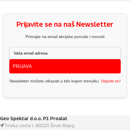
Prijavite se na naš Newsletter
Primajte na email akcijske ponude i novosti
PRIJAVA
Newsletter možete otkazati u bilo kojem trenutku.
Odjavite se?
Geo Spektar d.o.o. PJ. Proalat
Trnska cesta 1, 88220 Široki Brijeg