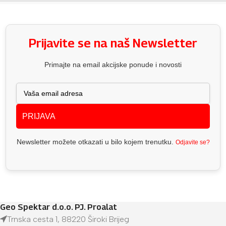
Prijavite se na naš Newsletter
Primajte na email akcijske ponude i novosti
PRIJAVA
Newsletter možete otkazati u bilo kojem trenutku.
Odjavite se?
Geo Spektar d.o.o. PJ. Proalat
Trnska cesta 1, 88220 Široki Brijeg