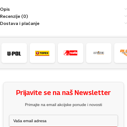
Opis
Recenzije (0)
Dostava i plaćanje
Prijavite se na naš Newsletter
Primajte na email akcijske ponude i novosti