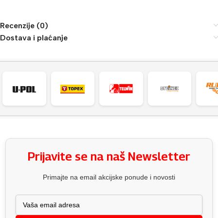
Recenzije (0)
Dostava i plaćanje
Prijavite se na naš Newsletter
Primajte na email akcijske ponude i novosti