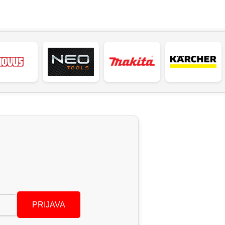
PRIJAVA