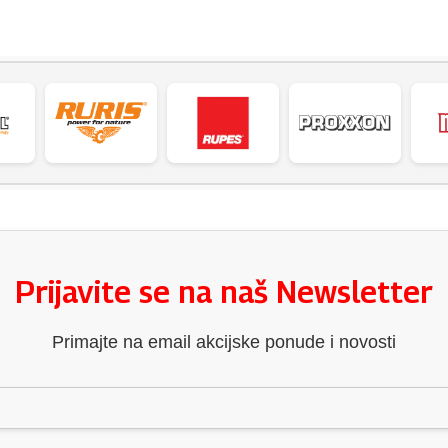
Prijavite se na naš Newsletter
Primajte na email akcijske ponude i novosti