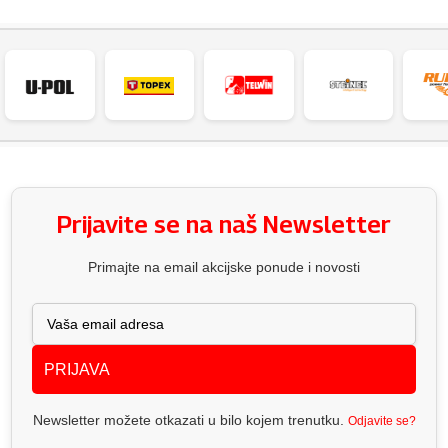
Prijavite se na naš Newsletter
Primajte na email akcijske ponude i novosti
PRIJAVA
Newsletter možete otkazati u bilo kojem trenutku.
Odjavite se?