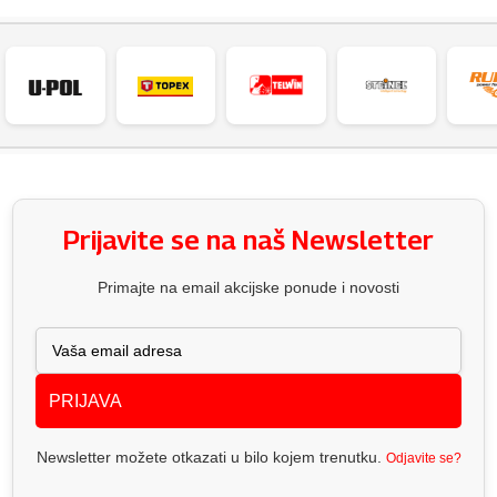
Prijavite se na naš Newsletter
Primajte na email akcijske ponude i novosti
PRIJAVA
Newsletter možete otkazati u bilo kojem trenutku.
Odjavite se?