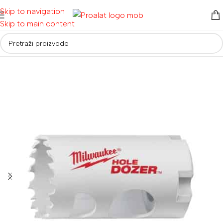
Skip to navigation
Skip to main content
Početna
/
Pribor