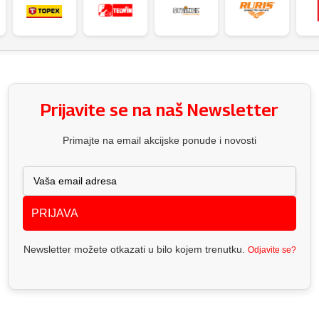
Prijavite se na naš Newsletter
Primajte na email akcijske ponude i novosti
PRIJAVA
Newsletter možete otkazati u bilo kojem trenutku.
Odjavite se?