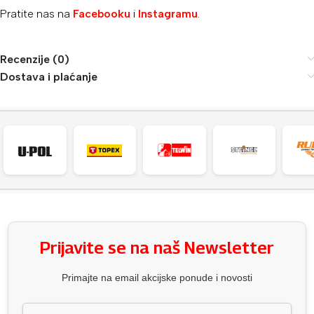
Pratite nas na
Facebooku
i
Instagramu
.
Recenzije (0)
Dostava i plaćanje
Prijavite se na naš Newsletter
Primajte na email akcijske ponude i novosti