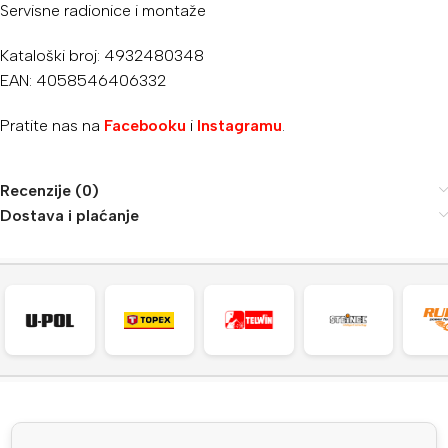
Servisne radionice i montaže
Kataloški broj: 4932480348
EAN: 4058546406332
Pratite nas na
Facebooku
i
Instagramu
.
Recenzije (0)
Dostava i plaćanje