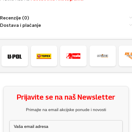
Recenzije (0)
Dostava i plaćanje
Prijavite se na naš Newsletter
Primajte na email akcijske ponude i novosti