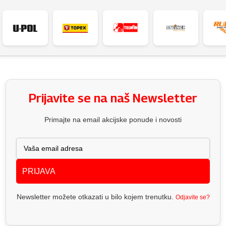
Prijavite se na naš Newsletter
Primajte na email akcijske ponude i novosti
PRIJAVA
Newsletter možete otkazati u bilo kojem trenutku.
Odjavite se?