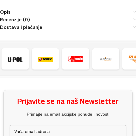
Opis
Recenzije (0)
Dostava i plaćanje
Prijavite se na naš Newsletter
Primajte na email akcijske ponude i novosti