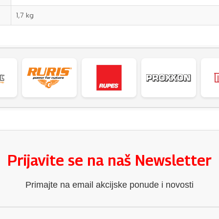
1,7 kg
Prijavite se na naš Newsletter
Primajte na email akcijske ponude i novosti