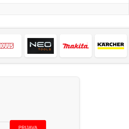
PRIJAVA