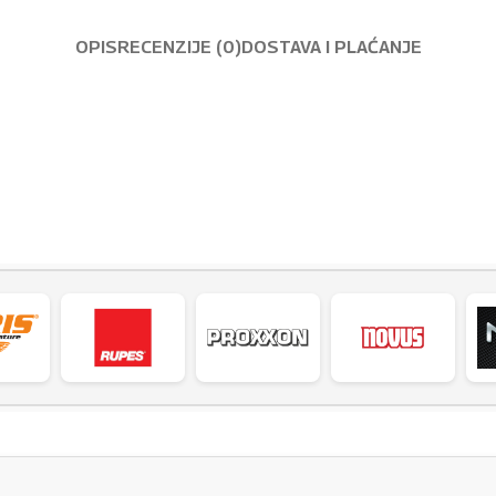
OPIS
RECENZIJE (0)
DOSTAVA I PLAĆANJE