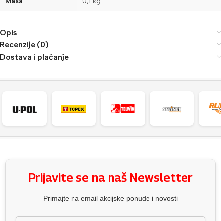
Masa
0,1 kg
Opis
Recenzije (0)
Dostava i plaćanje
Prijavite se na naš Newsletter
Primajte na email akcijske ponude i novosti