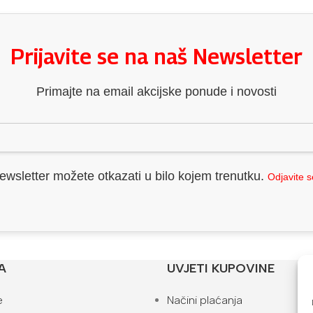
Prijavite se na naš Newsletter
Primajte na email akcijske ponude i novosti
ewsletter možete otkazati u bilo kojem trenutku.
Odjavite 
A
UVJETI KUPOVINE
e
Načini plaćanja