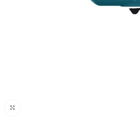
Povećaj sliku