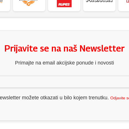
Prijavite se na naš Newsletter
Primajte na email akcijske ponude i novosti
ewsletter možete otkazati u bilo kojem trenutku.
Odjavite 