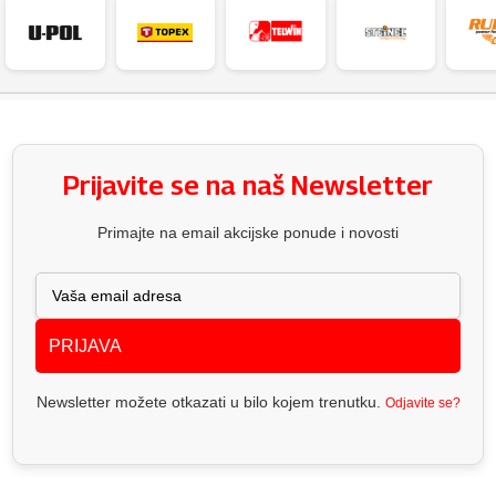
Prijavite se na naš Newsletter
Primajte na email akcijske ponude i novosti
PRIJAVA
Newsletter možete otkazati u bilo kojem trenutku.
Odjavite se?