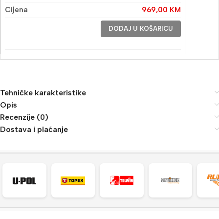
969,00
KM
DODAJ U KOŠARICU
Tehničke karakteristike
Opis
Recenzije (0)
Dostava i plaćanje