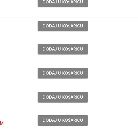
DODAJ U KOŠARICU
DODAJ U KOŠARICU
DODAJ U KOŠARICU
DODAJ U KOŠARICU
DODAJ U KOŠARICU
DODAJ U KOŠARICU
KM