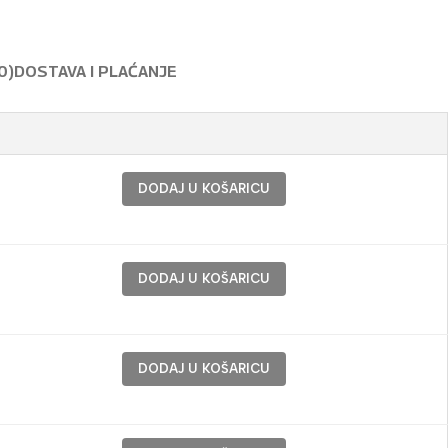
0)
DOSTAVA I PLAĆANJE
DODAJ U KOŠARICU
DODAJ U KOŠARICU
DODAJ U KOŠARICU