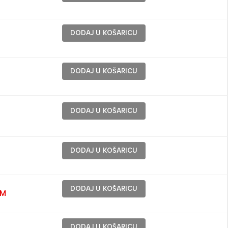
DODAJ U KOŠARICU
DODAJ U KOŠARICU
DODAJ U KOŠARICU
DODAJ U KOŠARICU
DODAJ U KOŠARICU
KM
DODAJ U KOŠARICU