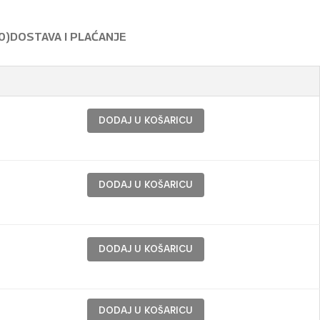
0)
DOSTAVA I PLAĆANJE
DODAJ U KOŠARICU
DODAJ U KOŠARICU
DODAJ U KOŠARICU
DODAJ U KOŠARICU