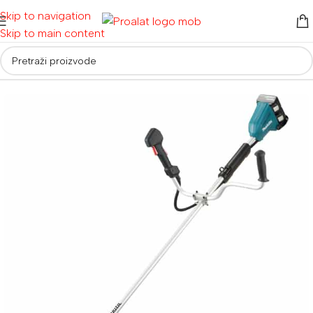
Skip to navigation
Skip to main content
Početna
/
Akumulatorski alati