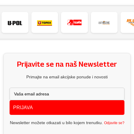
Prijavite se na naš Newsletter
Primajte na email akcijske ponude i novosti
PRIJAVA
Newsletter možete otkazati u bilo kojem trenutku.
Odjavite se?