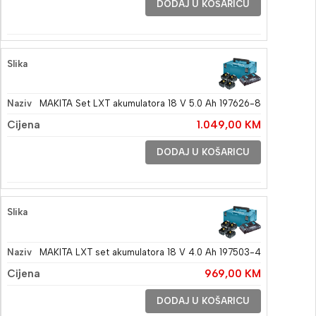
DODAJ U KOŠARICU
MAKITA Set LXT akumulatora 18 V 5.0 Ah 197626-8
1.049,00
KM
DODAJ U KOŠARICU
MAKITA LXT set akumulatora 18 V 4.0 Ah 197503-4
969,00
KM
DODAJ U KOŠARICU