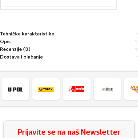
Tehničke karakteristike
Opis
Recenzije (0)
Dostava i plaćanje
Prijavite se na naš Newsletter