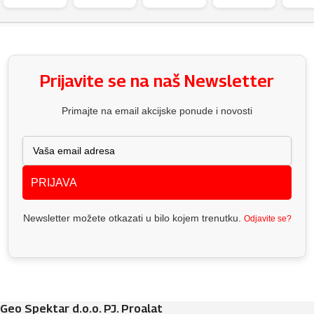
Prijavite se na naš Newsletter
Primajte na email akcijske ponude i novosti
PRIJAVA
Newsletter možete otkazati u bilo kojem trenutku.
Odjavite se?
Geo Spektar d.o.o. PJ. Proalat